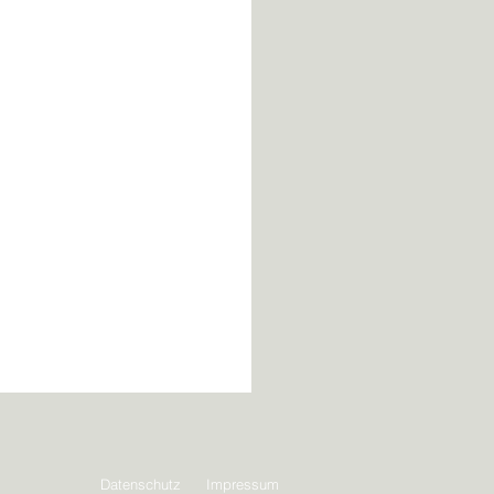
Datenschutz
Impressum